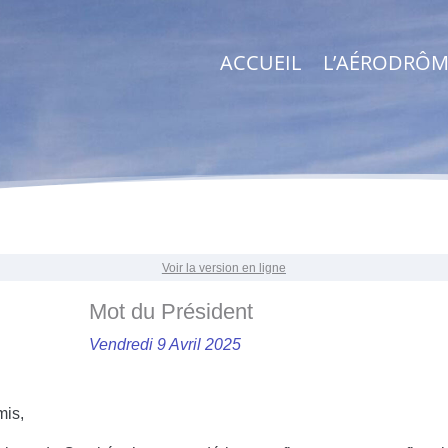
ACCUEIL
L’AÉRODRÔM
Voir la version en ligne
Mot du Président
Vendredi 9 Avril 2025
mis,