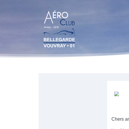
Chers a