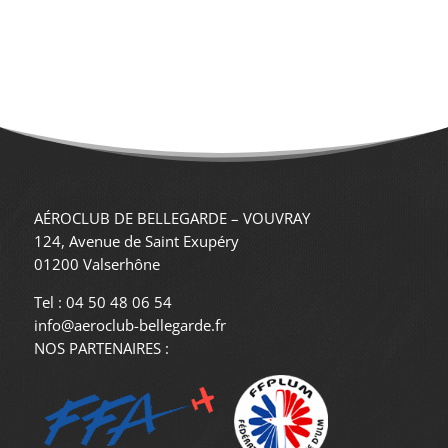
AÉROCLUB DE BELLEGARDE – VOUVRAY
124, Avenue de Saint Exupéry
01200 Valserhône
Tel : 04 50 48 06 54
info@aeroclub-bellegarde.fr
NOS PARTENAIRES :