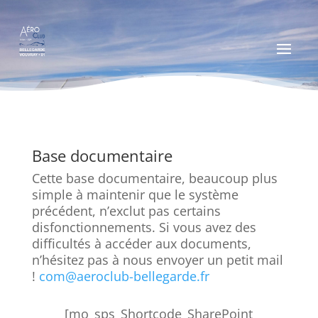
Base documentaire
Cette base documentaire, beaucoup plus
simple à maintenir que le système
précédent, n’exclut pas certains
disfonctionnements. Si vous avez des
difficultés à accéder aux documents,
n’hésitez pas à nous envoyer un petit mail
!
com@aeroclub-bellegarde.fr
[mo_sps_Shortcode_SharePoint