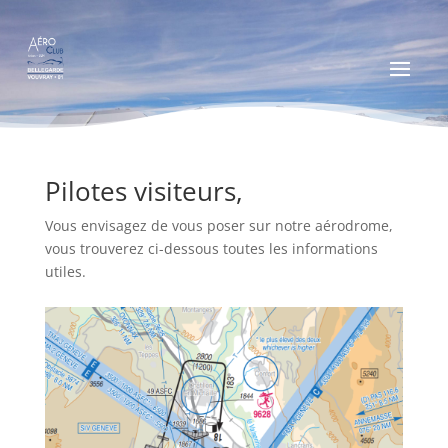
Pilotes visiteurs,
Vous envisagez de vous poser sur notre aérodrome,
vous trouverez ci-dessous toutes les informations
utiles.