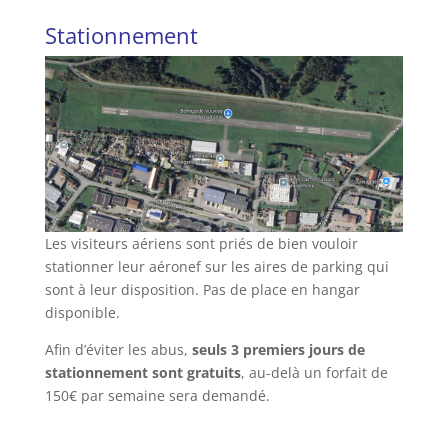
Stationnement
Les visiteurs aériens sont priés de bien vouloir
stationner leur aéronef sur les aires de parking qui
sont à leur disposition. Pas de place en hangar
disponible.
Afin d’éviter les abus,
seuls 3 premiers jours de
stationnement sont gratuits
, au-delà un forfait de
150€ par semaine sera demandé.