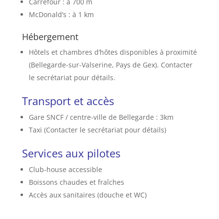
Carrefour : à 700 m
McDonald’s : à 1 km
Hébergement
Hôtels et chambres d’hôtes disponibles à proximité
(Bellegarde-sur-Valserine, Pays de Gex). Contacter
le secrétariat pour détails.
Transport et accès
Gare SNCF / centre-ville de Bellegarde : 3km
Taxi (Contacter le secrétariat pour détails)
Services aux pilotes
Club-house accessible
Boissons chaudes et fraîches
Accès aux sanitaires (douche et WC)