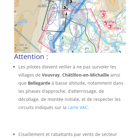
Attention :
Les pilotes doivent veiller à ne pas survoler les
villages de
Vouvray
,
Châtillon-en-Michaille
ainsi
que
Bellegarde
à basse altitude, notamment dans
les phases d’approche, d’atterrissage, de
décollage, de montée initiale, et de respecter les
circuits indiqués sur la
carte VAC
.
Cisaillement et rabattants par vents de secteur