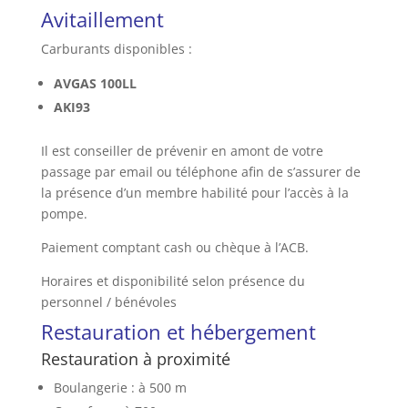
Avitaillement
Carburants disponibles :
AVGAS 100LL
AKI93
Il est conseiller de prévenir en amont de votre
passage par email ou téléphone afin de s’assurer de
la présence d’un membre habilité pour l’accès à la
pompe.
Paiement comptant cash ou chèque à l’ACB.
Horaires et disponibilité selon présence du
personnel / bénévoles
Restauration et hébergement
Restauration à proximité
Boulangerie : à 500 m