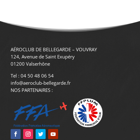
AÉROCLUB DE BELLEGARDE – VOUVRAY
124, Avenue de Saint Exupéry
01200 Valserhône
Tel : 04 50 48 06 54
info@aeroclub-bellegarde.fr
NOS PARTENAIRES :