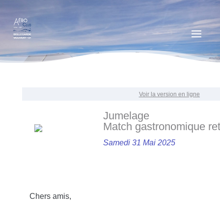
Voir la version en ligne
Jumelage
Match gastronomique re
Samedi 31 Mai 2025
Chers amis,