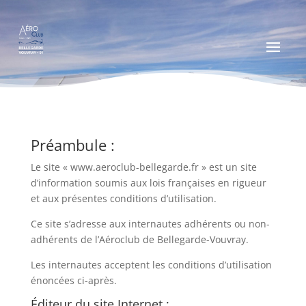
Préambule :
Le site « www.aeroclub-bellegarde.fr » est un site
d’information soumis aux lois françaises en rigueur
et aux présentes conditions d’utilisation.
Ce site s’adresse aux internautes adhérents ou non-
adhérents de l’Aéroclub de Bellegarde-Vouvray.
Les internautes acceptent les conditions d’utilisation
énoncées ci-après.
Éditeur du site Internet :