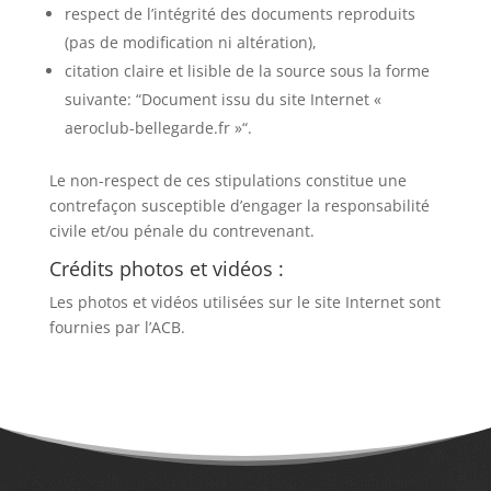
respect de l’intégrité des documents reproduits
(pas de modification ni altération),
citation claire et lisible de la source sous la forme
suivante: “Document issu du site Internet «
aeroclub-bellegarde.fr »“.
Le non-respect de ces stipulations constitue une
contrefaçon susceptible d’engager la responsabilité
civile et/ou pénale du contrevenant.
Crédits photos et vidéos :
Les photos et vidéos utilisées sur le site Internet sont
fournies par l’ACB.