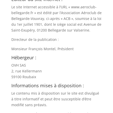
Le site Internet accessible à l’URL « www.aeroclub-
bellegarde.fr » est édité par l’Association Aéroclub de
Bellegarde-Vouvray, ci-après « ACB », soumise à la loi
du 1er juillet 1901, dont le siège social est Avenue de
Saint-Exupéry, 01200 Bellegarde sur Valserine.
Directeur de la publication :
Monsieur François Montel, Président
Hébergeur :
OVH SAS
2, rue Kellermann
59100 Roubaix
Informations mises à disposition :
Le contenu mis à disposition sur le site est divulgué
à titre informatif et peut être susceptible d’être
modifié sans préavis.