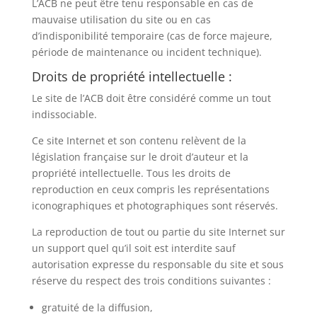
L’ACB ne peut être tenu responsable en cas de
mauvaise utilisation du site ou en cas
d’indisponibilité temporaire (cas de force majeure,
période de maintenance ou incident technique).
Droits de propriété intellectuelle :
Le site de l’ACB doit être considéré comme un tout
indissociable.
Ce site Internet et son contenu relèvent de la
législation française sur le droit d’auteur et la
propriété intellectuelle. Tous les droits de
reproduction en ceux compris les représentations
iconographiques et photographiques sont réservés.
La reproduction de tout ou partie du site Internet sur
un support quel qu’il soit est interdite sauf
autorisation expresse du responsable du site et sous
réserve du respect des trois conditions suivantes :
gratuité de la diffusion,