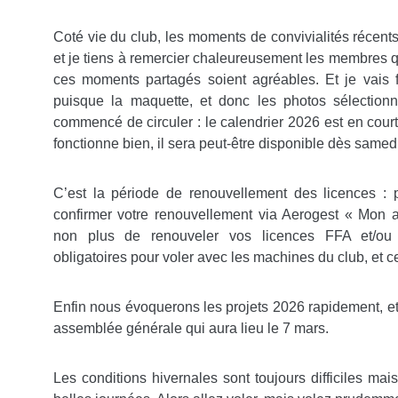
Coté vie du club, les moments de convivialités récents
et je tiens à remercier chaleureusement les membres q
ces moments partagés soient agréables. Et je vais fai
puisque la maquette, et donc les photos sélection
commencé de circuler : le calendrier 2026 est en courte
fonctionne bien, il sera peut-être disponible dès samed
C’est la période de renouvellement des licences : 
confirmer votre renouvellement via Aerogest « Mon a
non plus de renouveler vos licences FFA et/ou
obligatoires pour voler avec les machines du club, et c
Enfin nous évoquerons les projets 2026 rapidement, et
assemblée générale qui aura lieu le 7 mars.
Les conditions hivernales sont toujours difficiles mais