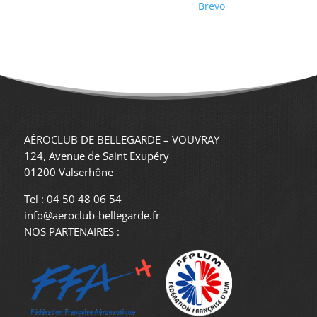
AÉROCLUB DE BELLEGARDE – VOUVRAY
124, Avenue de Saint Exupéry
01200 Valserhône
Tel : 04 50 48 06 54
info@aeroclub-bellegarde.fr
NOS PARTENAIRES :