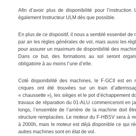
Afin d’avoir plus de disponibilité pour l’instructi
également Instructeur ULM dès que possible.
En plus de ce dispositif, il nous a semblé essentiel de
par an les règles générales de vol, mais aussi les règ
pour assurer un maximum de disponibilité des machin
Dans ce but, des formations au sol seront organis
obligatoire à au moins l’une d’elle.
Coté disponibilité des machines, le F-GCII est en
criques ont été trouvées sur un train d’atterriss
« chaussette »), les sièges et le pot d’échappement d
travaux de réparation du 01-ALU commenceront en jan
longs, l’ensemble de l’arrière de la machine doit êtr
structure remplacées. Le moteur du F-HBSV sera à rem
à 2000h, mais le moteur est déjà disponible ce qui rédu
autres machines sont en état de vol.