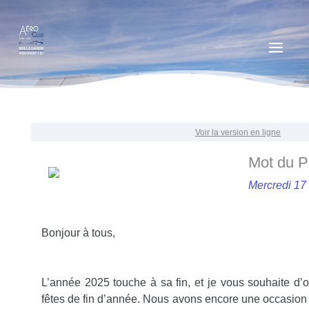
Voir la version en ligne
Mot du P
Mercredi 17
Bonjour à tous,
L’année 2025 touche à sa fin, et je vous souhaite d’o
fêtes de fin d’année. Nous avons encore une occasion