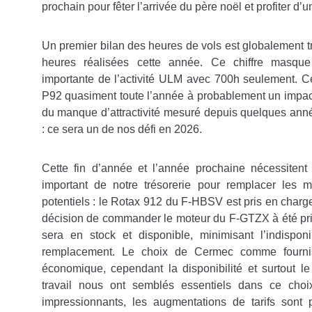
prochain pour fêter l’arrivée du père noël et profiter d’
Un premier bilan des heures de vols est globalement t
heures réalisées cette année. Ce chiffre masqu
importante de l’activité ULM avec 700h seulement. Cer
P92 quasiment toute l’année à probablement un impac
du manque d’attractivité mesuré depuis quelques anné
: ce sera un de nos défi en 2026.
Cette fin d’année et l’année prochaine nécessiten
important de notre trésorerie pour remplacer les m
potentiels : le Rotax 912 du F-HBSV est pris en charge
décision de commander le moteur du F-GTZX à été pr
sera en stock et disponible, minimisant l’indisponi
remplacement. Le choix de Cermec comme fournis
économique, cependant la disponibilité et surtout l
travail nous ont semblés essentiels dans ce choi
impressionnants, les augmentations de tarifs sont p