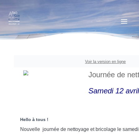
Voir la version en ligne
Journée de net
Samedi 12 avri
Hello à tous !
Nouvelle journée de nettoyage et bricolage le samedi 