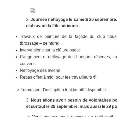
2.
Journée nettoyage le samedi 20 septembre. Il
club avant la fête aérienne :
Travaux de peinture de la façade du club hous
(brossage – peinture)
Interventions sur la clôture ouest
Rangement et nettoyage des hangars, réserves, cuisi
couverts
Nettoyage des avions
Repas offert à midi pour les travailleurs 🙂
-> Formulaire d’inscription tout bientôt disponible…
3.
Nous allons avoir besoin de volontaires pou
et surtout le 28 septembre, mais aussi le 29 
-> Vous pouvez nous envoyer un petit mail 