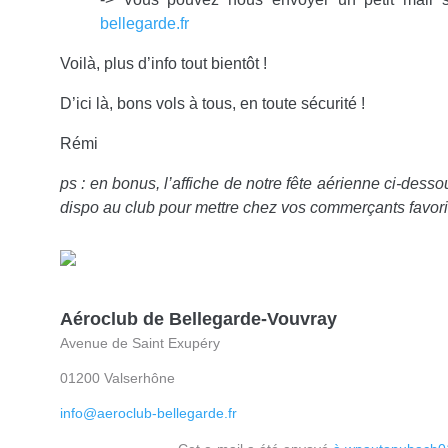
bellegarde.fr
Voilà, plus d’info tout bientôt !
D’ici là, bons vols à tous, en toute sécurité !
Rémi
ps : en bonus, l’affiche de notre fête aérienne ci-desso
dispo au club pour mettre chez vos commerçants favori
Aéroclub de Bellegarde-Vouvray
Avenue de Saint Exupéry
01200 Valserhône
info@aeroclub-bellegarde.fr