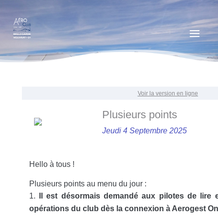
Voir la version en ligne
Plusieurs points
Jeudi 4 Septembre 2025
Hello à tous !
Plusieurs points au menu du jour :
Il est désormais demandé aux pilotes de lire 
opérations du club dès la connexion à Aerogest Onl