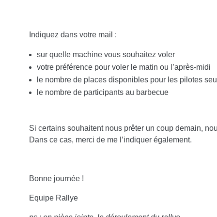
Indiquez dans votre mail :
sur quelle machine vous souhaitez voler
votre préférence pour voler le matin ou l’après-midi
le nombre de places disponibles pour les pilotes seu
le nombre de participants au barbecue
Si certains souhaitent nous prêter un coup demain, n
Dans ce cas, merci de me l’indiquer également.
Bonne journée !
Equipe Rallye