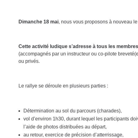
Dimanche 18 mai
, nous vous proposons à nouveau le r
Cette activité ludique s’adresse à tous les membre
(accompagnés par un instructeur ou co-pilote breveté(e)
ou privés.
Le rallye se déroule en plusieurs parties :
Détermination au sol du parcours (charades),
vol d’environ 1h30, durant lequel les participants doi
l’aide de photos distribuées au départ,
au retour, exercice de précision d’atterrissage,