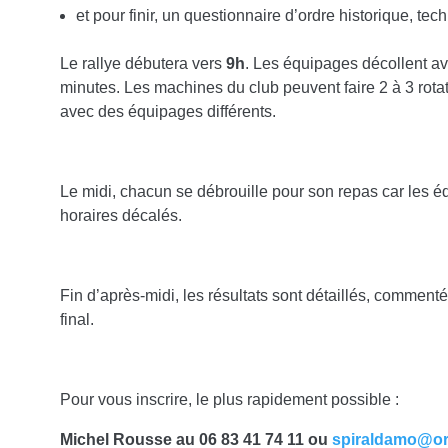
et pour finir, un questionnaire d’ordre historique, tec
Le rallye débutera vers
9h
. Les équipages décollent av
minutes. Les machines du club peuvent faire 2 à 3 rota
avec des équipages différents.
Le midi, chacun se débrouille pour son repas car les 
horaires décalés.
Fin d’après-midi, les résultats sont détaillés, commen
final.
Pour vous inscrire, le plus rapidement possible :
Michel Rousse au 06 83 41 74 11 ou
spiraldamo@or